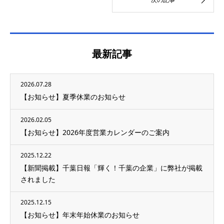
最新記事
2026.07.28
【お知らせ】夏季休業のお知らせ
2026.02.05
【お知らせ】2026年度営業カレンダーのご案内
2025.12.22
【新聞掲載】千葉日報「輝く！千葉の企業」に弊社が掲載
されました
2025.12.15
【お知らせ】年末年始休業のお知らせ