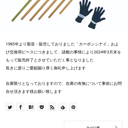
1985年より製造・販売しておりました「カーボンシナイ」およ
び交換用ピースにつきまして、諸般の事情により2024年3月末を
もって販売終了とさせていただく事となりました
長きに渡りご愛顧賜り厚く御礼申し上げます
在庫限りとなっておりますので、在庫の有無について事前にお問
合せ頂きます様お願い致します