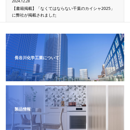
2024.12.28
【書籍掲載】「なくてはならない千葉のカイシャ2025」
に弊社が掲載されました
長谷川化学工業について
製品情報