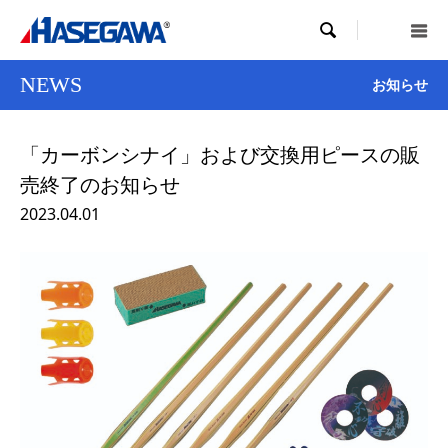

NEWS
お知らせ
「カーボンシナイ」および交換用ピースの販
売終了のお知らせ
2023.04.01